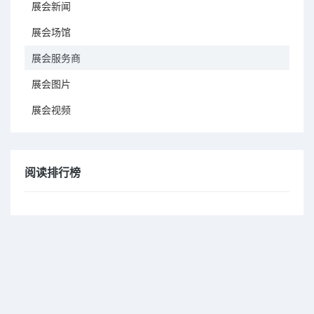
展会新闻
展会场馆
展会服务商
展会图片
展会视频
阅读排行榜