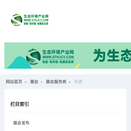
网站首页
展会
展会服务商
列表
栏目索引
展会发布